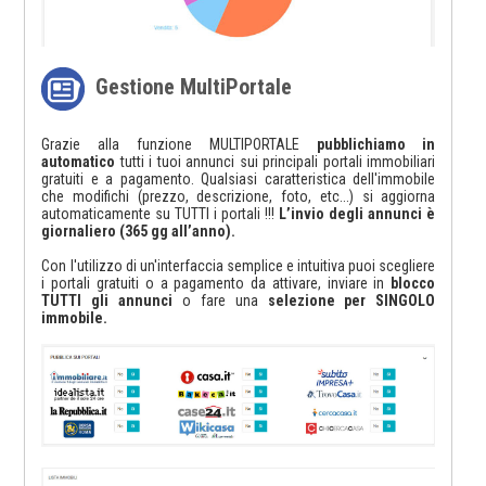
Gestione MultiPortale
Grazie alla funzione MULTIPORTALE
pubblichiamo in
automatico
tutti i tuoi annunci sui principali portali immobiliari
gratuiti e a pagamento. Qualsiasi caratteristica dell'immobile
che modifichi (prezzo, descrizione, foto, etc...) si aggiorna
automaticamente su TUTTI i portali !!!
L’invio degli annunci è
giornaliero (365 gg all’anno).
Con l'utilizzo di un'interfaccia semplice e intuitiva puoi scegliere
i portali gratuiti o a pagamento da attivare, inviare in
blocco
TUTTI gli annunci
o fare una
selezione per SINGOLO
immobile.