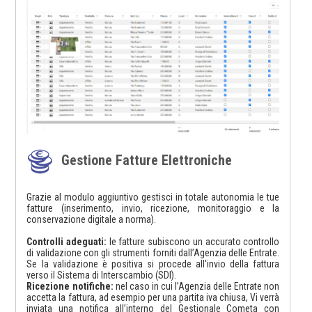
Gestione Fatture Elettroniche
Grazie al modulo aggiuntivo gestisci in totale autonomia le tue
fatture (inserimento, invio, ricezione, monitoraggio e la
conservazione digitale a norma).
Controlli adeguati:
le fatture subiscono un accurato controllo
di validazione con gli strumenti forniti dall’Agenzia delle Entrate.
Se la validazione è positiva si procede all'invio della fattura
verso il Sistema di Interscambio (SDI).
Ricezione notifiche:
nel caso in cui l’Agenzia delle Entrate non
accetta la fattura, ad esempio per una partita iva chiusa, Vi verrà
inviata una notifica all’interno del Gestionale Cometa con