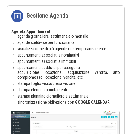
Gestione Agenda
Agenda Appuntamenti
agenda giornaliera, settimanale o mensile
agende suddivise per funzionario
visualizzazione di più agende contemporaneamente
appuntamenti associati a nominativi
appuntamenti associati a immobili
appuntamenti suddivisi per categoria:
acquisizione locazione, acquisizione vendita, atto
compromesso, locazione, vendita, etc...
stampa foglio visita/presa visione
stampa elenco appuntamenti
stampa planning giornaliero e settimanale
sincronizzazione bidirezione con
GOOGLE CALENDAR