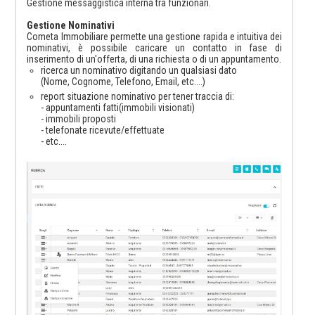
Gestione messaggistica interna tra funzionari.
Gestione Nominativi
Cometa Immobiliare permette una gestione rapida e intuitiva dei
nominativi, è possibile caricare un contatto in fase di
inserimento di un'offerta, di una richiesta o di un appuntamento.
ricerca un nominativo digitando un qualsiasi dato
(Nome, Cognome, Telefono, Email, etc....)
report situazione nominativo per tener traccia di:
- appuntamenti fatti(immobili visionati)
- immobili proposti
- telefonate ricevute/effettuate
- etc....