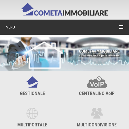
MENU
GESTIONALE
CENTRALINO VoIP
MULTIPORTALE
MULTICONDIVISIONE