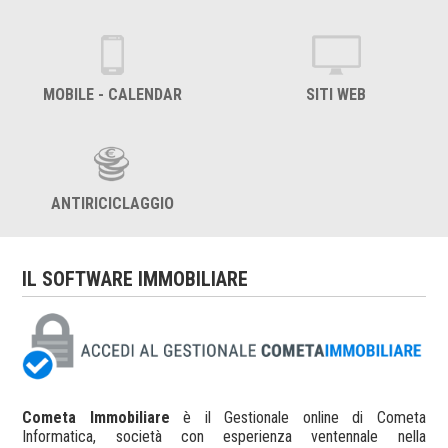
MOBILE - CALENDAR
SITI WEB
ANTIRICICLAGGIO
IL SOFTWARE IMMOBILIARE
Cometa Immobiliare
è il Gestionale online di Cometa
Informatica, società con esperienza ventennale nella