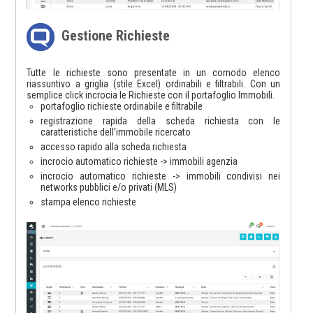
Gestione Richieste
Tutte le richieste sono presentate in un comodo elenco
riassuntivo a griglia (stile Excel) ordinabili e filtrabili. Con un
semplice click incrocia le Richieste con il portafoglio Immobili.
portafoglio richieste ordinabile e filtrabile
registrazione rapida della scheda richiesta con le
caratteristiche dell’immobile ricercato
accesso rapido alla scheda richiesta
incrocio automatico richieste -> immobili agenzia
incrocio automatico richieste -> immobili condivisi nei
networks pubblici e/o privati (MLS)
stampa elenco richieste