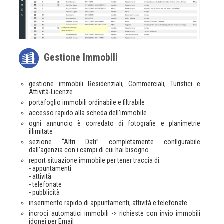
Gestione Immobili
gestione immobili Residenziali, Commerciali, Turistici e
Attività-Licenze
portafoglio immobili ordinabile e filtrabile
accesso rapido alla scheda dell’immobile
ogni annuncio è corredato di fotografie e planimetrie
illimitate
sezione “Altri Dati” completamente configurabile
dall’agenzia con i campi di cui hai bisogno
report situazione immobile per tener traccia di:
- appuntamenti
- attività
- telefonate
- pubblicità
inserimento rapido di appuntamenti, attività e telefonate
incroci automatici immobili -> richieste con invio immobili
idonei per Email