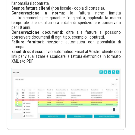
l’anomalia riscontrata.
Stampa fattura clienti
(non fiscale - copia di cortesia).
Conservazione a norma:
la fattura viene firmata
elettronicamente per garantire l’originalità, applicata la marca
temporale che certifica ora e data di spedizione e conservata
per 10 anni.
Conservazione documenti:
oltre alle fatture si possono
conservare documenti di ogni tipo, esempio i contratti.
Fatture fornitori:
ricezione automatica con possibilità di
stampa.
Email di cortesia:
invio automatico Email al Vostro cliente con
link per visualizzare e scaricare la fattura elettronica in formato
XML e/o PDF.