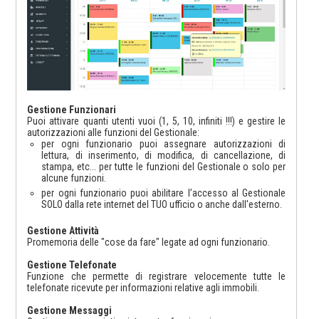
Gestione Funzionari
Puoi attivare quanti utenti vuoi (1, 5, 10, infiniti !!!) e gestire le
autorizzazioni alle funzioni del Gestionale:
per ogni funzionario puoi assegnare autorizzazioni di
lettura, di inserimento, di modifica, di cancellazione, di
stampa, etc... per tutte le funzioni del Gestionale o solo per
alcune funzioni.
per ogni funzionario puoi abilitare l’accesso al Gestionale
SOLO dalla rete internet del TUO ufficio o anche dall'esterno.
Gestione Attività
Promemoria delle "cose da fare" legate ad ogni funzionario.
Gestione Telefonate
Funzione che permette di registrare velocemente tutte le
telefonate ricevute per informazioni relative agli immobili.
Gestione Messaggi