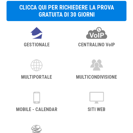
CLICCA QUI PER RICHIEDERE LA PROVA
GRATUITA DI 30 GIORNI
GESTIONALE
CENTRALINO VoIP
MULTIPORTALE
MULTICONDIVISIONE
MOBILE - CALENDAR
SITI WEB