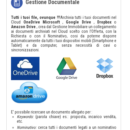
Gestione Documentale
Tutti i tuoi file, ovunque !!!
Archivia tutti i tuoi documenti nel
Cloud
OneDrive Microsoft
,
Google Drive
,
Dropbox
o
Amazon Drive
, crea dal Gestione Immobiliare un collegamento
ai documenti archiviati nel Cloud scelto con l’Offerta, con la
Richiesta o con il Nominativo, cosi da poterne disporre
automaticamente da tutti i tuoi dispositivi mobili (Smartphone e
Tablet) e da computer, senza necessità di cavi o
sincronizzazioni.
E’ possibile ricercare un documento allegato per :
Keywords:
(parola chiave) es.: proposta, incarico vendita,
etc.
Nominativo:
cerca tutti i documenti legati a un nominativo