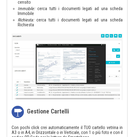
censito
Immobile:
cerca tutti i documenti legati ad una scheda
Immobile
Richiesta:
cerca tutti i documenti legati ad una scheda
Richiesta
Gestione Cartelli
Con pochi click crei automaticamente il TUO cartello vetrina in
A3 o in A4, in Orizzontale o in Verticale, con 1 o più foto e con il