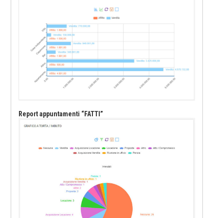
Report appuntamenti “FATTI”