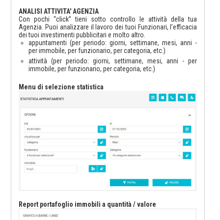
ANALISI ATTIVITA' AGENZIA
Con pochi “click” tieni sotto controllo le attività della tua
Agenzia. Puoi analizzare il lavoro dei tuoi Funzionari, l’efficacia
dei tuoi investimenti pubblicitari e molto altro.
appuntamenti (per periodo: giorni, settimane, mesi, anni -
per immobile, per funzionario, per categoria, etc.)
attività (per periodo: giorni, settimane, mesi, anni - per
immobile, per funzionario, per categoria, etc.)
Menu di selezione statistica
Report portafoglio immobili a quantità / valore