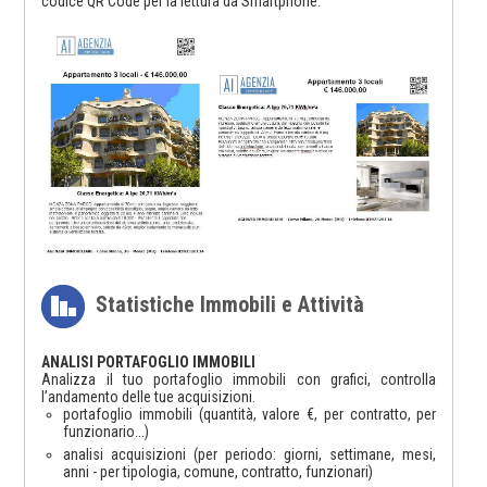
codice QR Code per la lettura da Smartphone.
Statistiche Immobili e Attività
ANALISI PORTAFOGLIO IMMOBILI
Analizza il tuo portafoglio immobili con grafici, controlla
l’andamento delle tue acquisizioni.
portafoglio immobili (quantità, valore €, per contratto, per
funzionario...)
analisi acquisizioni (per periodo: giorni, settimane, mesi,
anni - per tipologia, comune, contratto, funzionari)