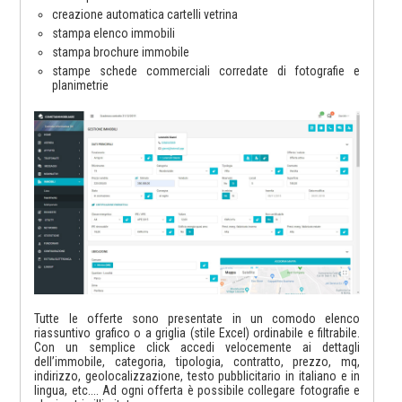
creazione automatica cartelli vetrina
stampa elenco immobili
stampa brochure immobile
stampe schede commerciali corredate di fotografie e
planimetrie
Tutte le offerte sono presentate in un comodo elenco
riassuntivo grafico o a griglia (stile Excel) ordinabile e filtrabile.
Con un semplice click accedi velocemente ai dettagli
dell’immobile, categoria, tipologia, contratto, prezzo, mq,
indirizzo, geolocalizzazione, testo pubblicitario in italiano e in
lingua, etc.... Ad ogni offerta è possibile collegare fotografie e